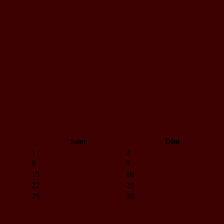
Sam
Dim
1
2
8
9
15
16
22
23
29
30