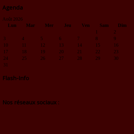
Agenda
Août 2026
Lun
Mar
Mer
Jeu
Ven
Sam
Dim
1
2
3
4
5
6
7
8
9
10
11
12
13
14
15
16
17
18
19
20
21
22
23
24
25
26
27
28
29
30
31
Flash-Info
Nos réseaux sociaux :